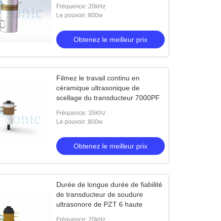
industrielle de transducteur
Fréquence: 20kHz
Le pouvoir: 800w
Obtenez le meilleur prix
Filmez le travail continu en
céramique ultrasonique de
scellage du transducteur 7000PF
Fréquence: 35Khz
Le pouvoir: 800w
Obtenez le meilleur prix
Durée de longue durée de fiabilité
de transducteur de soudure
ultrasonore de PZT 6 haute
Fréquence: 20kHz