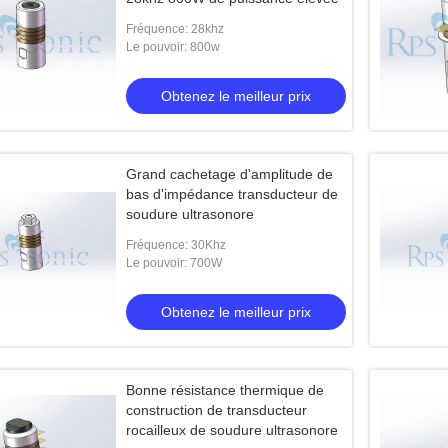
Fréquence: 28khz
Le pouvoir: 800w
Obtenez le meilleur prix
Grand cachetage d'amplitude de
bas d'impédance transducteur de
soudure ultrasonore
Fréquence: 30Khz
Le pouvoir: 700W
Obtenez le meilleur prix
Bonne résistance thermique de
construction de transducteur
rocailleux de soudure ultrasonore