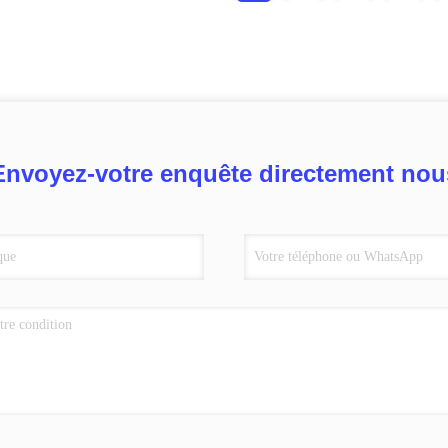
Envoyez-votre enquête directement nou