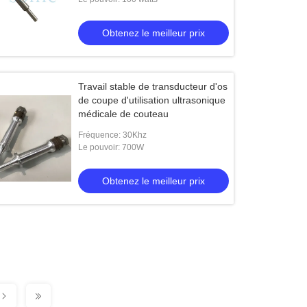
Obtenez le meilleur prix
Travail stable de transducteur d'os
de coupe d'utilisation ultrasonique
médicale de couteau
Fréquence: 30Khz
Le pouvoir: 700W
Obtenez le meilleur prix