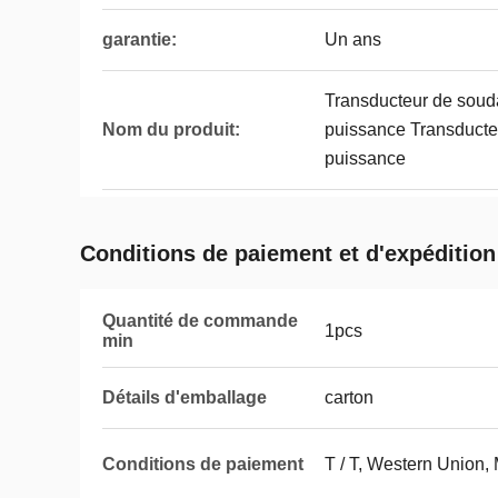
garantie:
Un ans
Transducteur de souda
Nom du produit:
puissance Transducteu
puissance
Conditions de paiement et d'expédition
Quantité de commande
1pcs
min
Détails d'emballage
carton
Conditions de paiement
T / T, Western Union