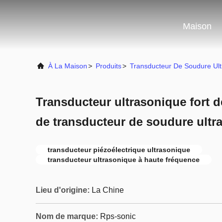
Maison
À La Maison
>
Produits
>
Transducteur De Soudure Ul
Transducteur ultrasonique fort 
de transducteur de soudure ultra
transducteur piézoélectrique ultrasonique
transducteur ultrasonique à haute fréquence
Lieu d'origine:
La Chine
Nom de marque:
Rps-sonic