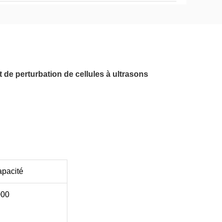
 de perturbation de cellules à ultrasons
pacité
000