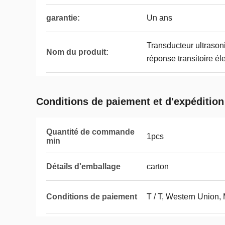
garantie:
Un ans
Transducteur ultrason
Nom du produit:
réponse transitoire é
Conditions de paiement et d'expédition
Quantité de commande
1pcs
min
Détails d'emballage
carton
Conditions de paiement
T / T, Western Union