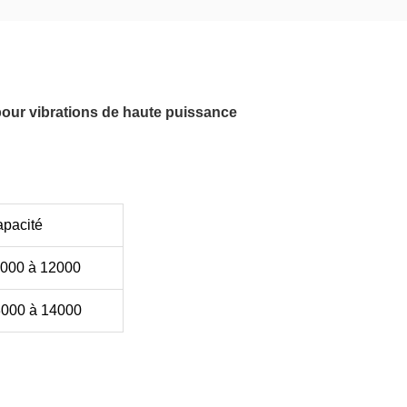
our vibrations de haute puissance
pacité
000 à 12000
000 à 14000