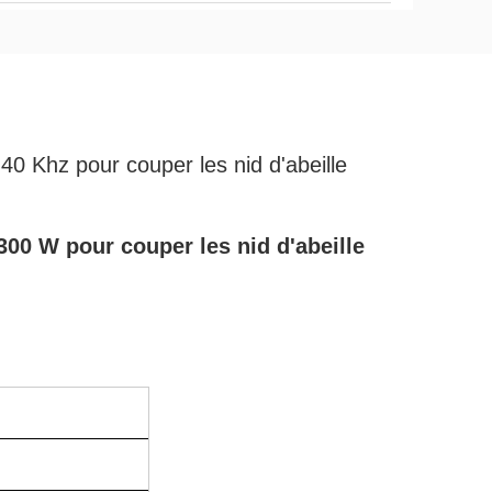
 40 Khz pour couper les nid d'abeille
 300 W pour couper les nid d'abeille