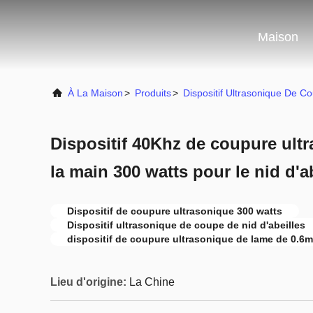
Maison
À La Maison
>
Produits
>
Dispositif Ultrasonique De C
Dispositif 40Khz de coupure ult
la main 300 watts pour le nid d'a
Dispositif de coupure ultrasonique 300 watts
Dispositif ultrasonique de coupe de nid d'abeilles
dispositif de coupure ultrasonique de lame de 0.6
Lieu d'origine:
La Chine