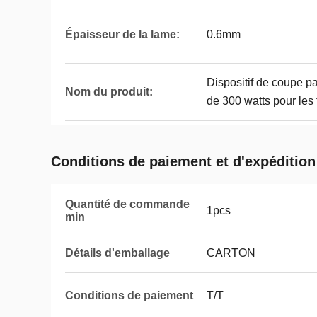
Épaisseur de la lame:
0.6mm
Dispositif de coupe pa
Nom du produit:
de 300 watts pour les
Conditions de paiement et d'expédition
Quantité de commande
1pcs
min
Détails d'emballage
CARTON
Conditions de paiement
T/T