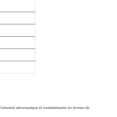
 l'industrie aéronautique.et insatisfaisante en termes de