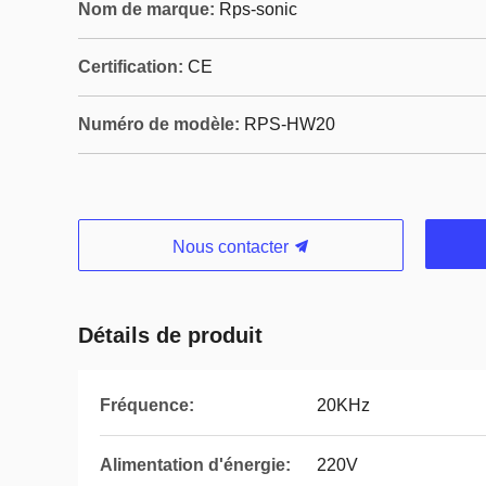
Nom de marque:
Rps-sonic
Certification:
CE
Numéro de modèle:
RPS-HW20
Nous contacter
Détails de produit
Fréquence:
20KHz
Alimentation d'énergie:
220V