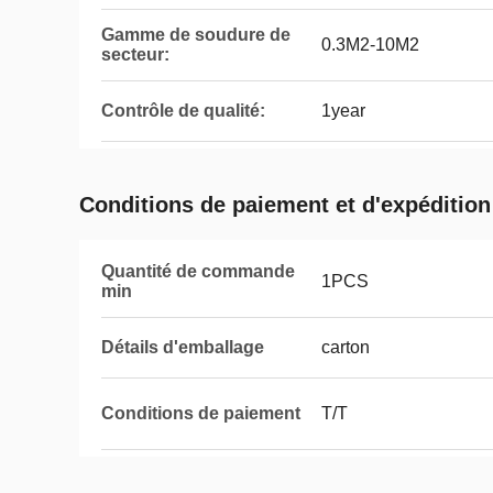
Gamme de soudure de
0.3M2-10M2
secteur:
Contrôle de qualité:
1year
Conditions de paiement et d'expédition
Quantité de commande
1PCS
min
Détails d'emballage
carton
Conditions de paiement
T/T