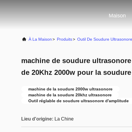
Maison
À La Maison
>
Produits
>
Outil De Soudure Ultrasonor
machine de soudure ultrasonore
de 20Khz 2000w pour la soudure
machine de la soudure 2000w ultrasonore
machine de la soudure 20khz ultrasonore
Outil réglable de soudure ultrasonore d'amplitude
Lieu d'origine:
La Chine