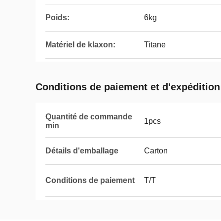
Poids:
6kg
Matériel de klaxon:
Titane
Conditions de paiement et d'expédition
Quantité de commande
1pcs
min
Détails d'emballage
Carton
Conditions de paiement
T/T