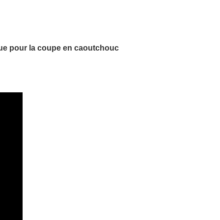
ique pour la coupe en caoutchouc