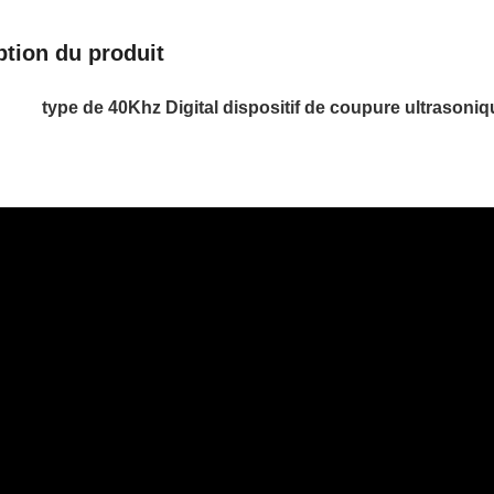
ption du produit
type de 40Khz Digital dispositif de coupure ultrason