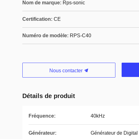
Nom de marque:
Rps-sonic
Certification:
CE
Numéro de modèle:
RPS-C40
Nous contacter
Détails de produit
Fréquence:
40kHz
Générateur:
Générateur de Digital