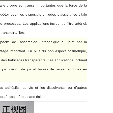
alle propre sont aussi importantes que la force de la
er pour les dispositifs critiques d'assistance vitale
processus. Les applications incluent : filtre artériel,
ansitoire/filtre.
pacité de l'assemblée ultrasonique au joint par la
ntage important. En plus du bon aspect cosmétique,
 des habillages transparents. Les applications incluent
 jus, carton de jus et tasses de papier enduites en
des adhésifs, les vis et les dissolvants, ou d'autres
 fortes, sûres, sans éclair.