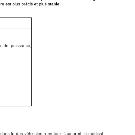
 est plus précis et plus stable
e de puissance,
ans le des véhicules à moteur, l'appareil, le médical,