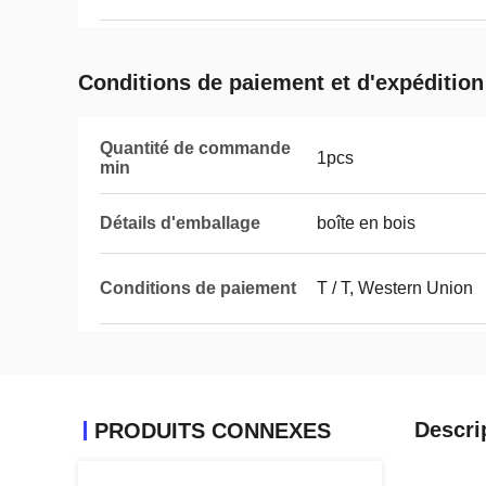
Conditions de paiement et d'expédition
Quantité de commande
1pcs
min
Détails d'emballage
boîte en bois
Conditions de paiement
T / T, Western Union
Descri
PRODUITS CONNEXES