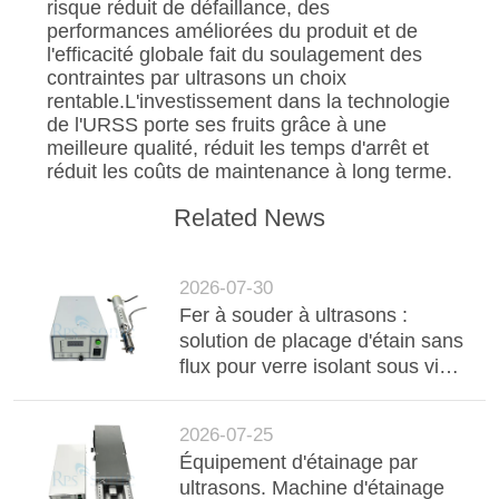
risque réduit de défaillance, des
performances améliorées du produit et de
l'efficacité globale fait du soulagement des
contraintes par ultrasons un choix
rentable.L'investissement dans la technologie
de l'URSS porte ses fruits grâce à une
meilleure qualité, réduit les temps d'arrêt et
réduit les coûts de maintenance à long terme.
Related News
2026-07-30
Fer à souder à ultrasons :
solution de placage d'étain sans
flux pour verre isolant sous vide
(VIG) à haute durabilité
2026-07-25
Équipement d'étainage par
ultrasons. Machine d'étainage