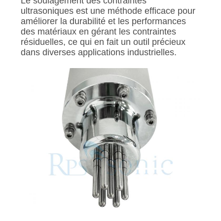
Le soulagement des contraintes
ultrasoniques est une méthode efficace pour
améliorer la durabilité et les performances
des matériaux en gérant les contraintes
résiduelles, ce qui en fait un outil précieux
dans diverses applications industrielles.