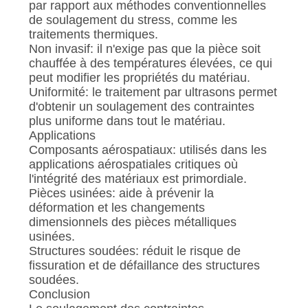
par rapport aux méthodes conventionnelles
de soulagement du stress, comme les
traitements thermiques.
Non invasif: il n'exige pas que la pièce soit
chauffée à des températures élevées, ce qui
peut modifier les propriétés du matériau.
Uniformité: le traitement par ultrasons permet
d'obtenir un soulagement des contraintes
plus uniforme dans tout le matériau.
Applications
Composants aérospatiaux: utilisés dans les
applications aérospatiales critiques où
l'intégrité des matériaux est primordiale.
Pièces usinées: aide à prévenir la
déformation et les changements
dimensionnels des pièces métalliques
usinées.
Structures soudées: réduit le risque de
fissuration et de défaillance des structures
soudées.
Conclusion