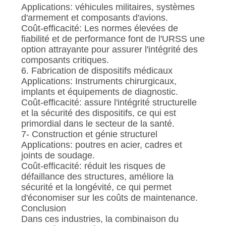
Applications: véhicules militaires, systèmes
d'armement et composants d'avions.
Coût-efficacité: Les normes élevées de
fiabilité et de performance font de l'URSS une
option attrayante pour assurer l'intégrité des
composants critiques.
6. Fabrication de dispositifs médicaux
Applications: Instruments chirurgicaux,
implants et équipements de diagnostic.
Coût-efficacité: assure l'intégrité structurelle
et la sécurité des dispositifs, ce qui est
primordial dans le secteur de la santé.
7- Construction et génie structurel
Applications: poutres en acier, cadres et
joints de soudage.
Coût-efficacité: réduit les risques de
défaillance des structures, améliore la
sécurité et la longévité, ce qui permet
d'économiser sur les coûts de maintenance.
Conclusion
Dans ces industries, la combinaison du