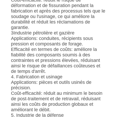
déformation et de fissuration pendant la
fabrication et après des processus tels que le
soudage ou l'usinage, ce qui améliore la
durabilité et réduit les réclamations de
garantie.
3Industrie pétrolière et gazière
Applications: conduites, récipients sous
pression et composants de forage.
Efficacité en termes de coûts: améliore la
fiabilité des composants soumis à des
contraintes et pressions élevées, réduisant
ainsi le risque de défaillances coûteuses et
de temps d'arrêt.
4. Fabrication et usinage
Applications: pièces et outils usinés de
précision.
Coût-efficacité: réduit au minimum le besoin
de post-traitement et de retravail, réduisant
ainsi les coûts de production globaux et
améliorant le débit.
5. Industrie de la défense