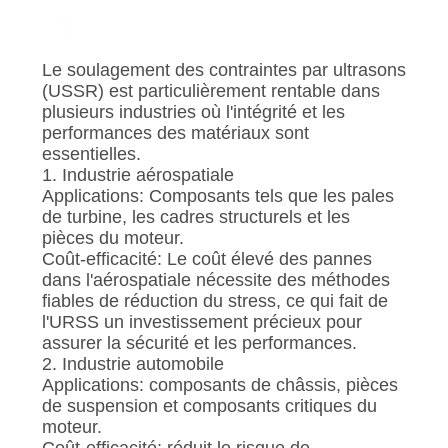
Le soulagement des contraintes par ultrasons
(USSR) est particulièrement rentable dans
plusieurs industries où l'intégrité et les
performances des matériaux sont
essentielles.
1. Industrie aérospatiale
Applications: Composants tels que les pales
de turbine, les cadres structurels et les
pièces du moteur.
Coût-efficacité: Le coût élevé des pannes
dans l'aérospatiale nécessite des méthodes
fiables de réduction du stress, ce qui fait de
l'URSS un investissement précieux pour
assurer la sécurité et les performances.
2. Industrie automobile
Applications: composants de châssis, pièces
de suspension et composants critiques du
moteur.
Coût-efficacité: réduit le risque de