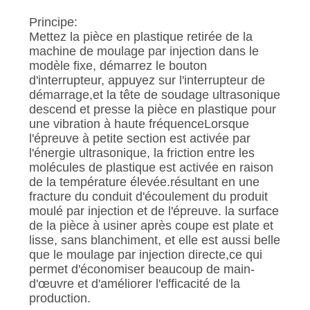
Principe:
Mettez la pièce en plastique retirée de la
machine de moulage par injection dans le
modèle fixe, démarrez le bouton
d'interrupteur, appuyez sur l'interrupteur de
démarrage,et la tête de soudage ultrasonique
descend et presse la pièce en plastique pour
une vibration à haute fréquenceLorsque
l'épreuve à petite section est activée par
l'énergie ultrasonique, la friction entre les
molécules de plastique est activée en raison
de la température élevée.résultant en une
fracture du conduit d'écoulement du produit
moulé par injection et de l'épreuve. la surface
de la pièce à usiner après coupe est plate et
lisse, sans blanchiment, et elle est aussi belle
que le moulage par injection directe,ce qui
permet d'économiser beaucoup de main-
d'œuvre et d'améliorer l'efficacité de la
production.