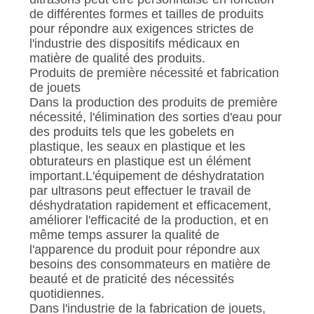
de différentes formes et tailles de produits
pour répondre aux exigences strictes de
l'industrie des dispositifs médicaux en
matière de qualité des produits.
Produits de première nécessité et fabrication
de jouets
Dans la production des produits de première
nécessité, l'élimination des sorties d'eau pour
des produits tels que les gobelets en
plastique, les seaux en plastique et les
obturateurs en plastique est un élément
important.L'équipement de déshydratation
par ultrasons peut effectuer le travail de
déshydratation rapidement et efficacement,
améliorer l'efficacité de la production, et en
même temps assurer la qualité de
l'apparence du produit pour répondre aux
besoins des consommateurs en matière de
beauté et de praticité des nécessités
quotidiennes.
Dans l'industrie de la fabrication de jouets,