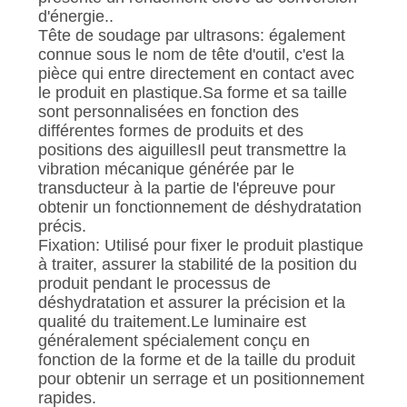
d'énergie..
Tête de soudage par ultrasons: également
connue sous le nom de tête d'outil, c'est la
pièce qui entre directement en contact avec
le produit en plastique.Sa forme et sa taille
sont personnalisées en fonction des
différentes formes de produits et des
positions des aiguillesIl peut transmettre la
vibration mécanique générée par le
transducteur à la partie de l'épreuve pour
obtenir un fonctionnement de déshydratation
précis.
Fixation: Utilisé pour fixer le produit plastique
à traiter, assurer la stabilité de la position du
produit pendant le processus de
déshydratation et assurer la précision et la
qualité du traitement.Le luminaire est
généralement spécialement conçu en
fonction de la forme et de la taille du produit
pour obtenir un serrage et un positionnement
rapides.