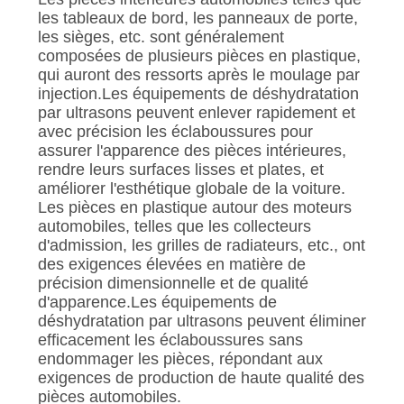
les tableaux de bord, les panneaux de porte,
les sièges, etc. sont généralement
composées de plusieurs pièces en plastique,
qui auront des ressorts après le moulage par
injection.Les équipements de déshydratation
par ultrasons peuvent enlever rapidement et
avec précision les éclaboussures pour
assurer l'apparence des pièces intérieures,
rendre leurs surfaces lisses et plates, et
améliorer l'esthétique globale de la voiture.
Les pièces en plastique autour des moteurs
automobiles, telles que les collecteurs
d'admission, les grilles de radiateurs, etc., ont
des exigences élevées en matière de
précision dimensionnelle et de qualité
d'apparence.Les équipements de
déshydratation par ultrasons peuvent éliminer
efficacement les éclaboussures sans
endommager les pièces, répondant aux
exigences de production de haute qualité des
pièces automobiles.