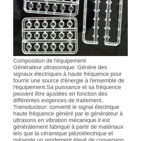
Composition de l'équipement
Générateur ultrasonique: Génère des
signaux électriques à haute fréquence pour
fournir une source d'énergie à l'ensemble de
l'équipement.Sa puissance et sa fréquence
peuvent être ajustées en fonction des
différentes exigences de traitement..
Transducteur: convertit le signal électrique
haute fréquence généré par le générateur à
ultrasons en vibration mécanique.Il est
généralement fabriqué à partir de matériaux
tels que la céramique piézoélectrique et
présente un rendement élevé de conversion