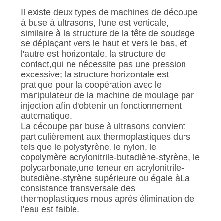
Il existe deux types de machines de découpe
à buse à ultrasons, l'une est verticale,
similaire à la structure de la tête de soudage
se déplaçant vers le haut et vers le bas, et
l'autre est horizontale, la structure de
contact,qui ne nécessite pas une pression
excessive; la structure horizontale est
pratique pour la coopération avec le
manipulateur de la machine de moulage par
injection afin d'obtenir un fonctionnement
automatique.
La découpe par buse à ultrasons convient
particulièrement aux thermoplastiques durs
tels que le polystyrène, le nylon, le
copolymère acrylonitrile-butadiène-styrène, le
polycarbonate,une teneur en acrylonitrile-
butadiène-styrène supérieure ou égale àLa
consistance transversale des
thermoplastiques mous après élimination de
l'eau est faible.