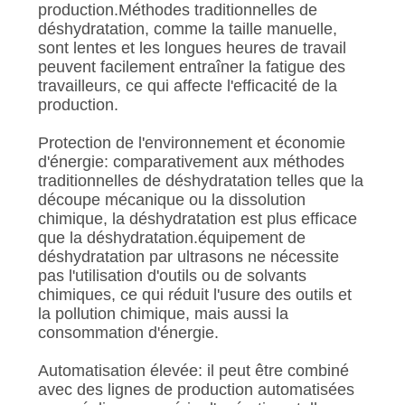
production.Méthodes traditionnelles de
déshydratation, comme la taille manuelle,
sont lentes et les longues heures de travail
peuvent facilement entraîner la fatigue des
travailleurs, ce qui affecte l'efficacité de la
production.
Protection de l'environnement et économie
d'énergie: comparativement aux méthodes
traditionnelles de déshydratation telles que la
découpe mécanique ou la dissolution
chimique, la déshydratation est plus efficace
que la déshydratation.équipement de
déshydratation par ultrasons ne nécessite
pas l'utilisation d'outils ou de solvants
chimiques, ce qui réduit l'usure des outils et
la pollution chimique, mais aussi la
consommation d'énergie.
Automatisation élevée: il peut être combiné
avec des lignes de production automatisées