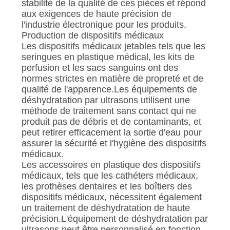
stabilité de la qualité de ces pièces et répond
aux exigences de haute précision de
l'industrie électronique pour les produits.
Production de dispositifs médicaux
Les dispositifs médicaux jetables tels que les
seringues en plastique médical, les kits de
perfusion et les sacs sanguins ont des
normes strictes en matière de propreté et de
qualité de l'apparence.Les équipements de
déshydratation par ultrasons utilisent une
méthode de traitement sans contact qui ne
produit pas de débris et de contaminants, et
peut retirer efficacement la sortie d'eau pour
assurer la sécurité et l'hygiène des dispositifs
médicaux.
Les accessoires en plastique des dispositifs
médicaux, tels que les cathéters médicaux,
les prothèses dentaires et les boîtiers des
dispositifs médicaux, nécessitent également
un traitement de déshydratation de haute
précision.L'équipement de déshydratation par
ultrasons peut être personnalisé en fonction