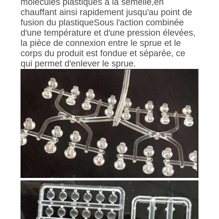
molécules plastiques à la semelle,en
chauffant ainsi rapidement jusqu'au point de
fusion du plastiqueSous l'action combinée
d'une température et d'une pression élevées,
la pièce de connexion entre le sprue et le
corps du produit est fondue et séparée, ce
qui permet d'enlever le sprue.