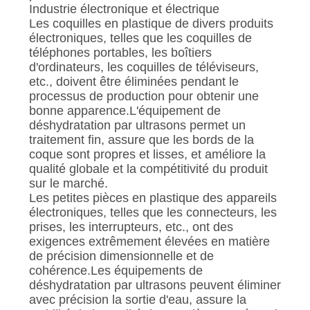
Industrie électronique et électrique
Les coquilles en plastique de divers produits
électroniques, telles que les coquilles de
téléphones portables, les boîtiers
d'ordinateurs, les coquilles de téléviseurs,
etc., doivent être éliminées pendant le
processus de production pour obtenir une
bonne apparence.L'équipement de
déshydratation par ultrasons permet un
traitement fin, assure que les bords de la
coque sont propres et lisses, et améliore la
qualité globale et la compétitivité du produit
sur le marché.
Les petites pièces en plastique des appareils
électroniques, telles que les connecteurs, les
prises, les interrupteurs, etc., ont des
exigences extrêmement élevées en matière
de précision dimensionnelle et de
cohérence.Les équipements de
déshydratation par ultrasons peuvent éliminer
avec précision la sortie d'eau, assure la