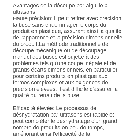
Avantages de la découpe par aiguille à
ultrasons
Haute précision: il peut retirer avec précision
la buse sans endommager le corps du
produit en plastique, assurant ainsi la qualité
de l'apparence et la précision dimensionnelle
du produit.La méthode traditionnelle de
découpe mécanique ou de découpage
manuel des buses est sujette à des
problèmes tels qu'une coupe inégale et de
grands écarts dimensionnels, en particulier
pour certains produits en plastique aux
formes complexes et aux exigences de
précision élevées, il est difficile d'assurer la
qualité du retrait de la buse.
Efficacité élevée: Le processus de
déshydratation par ultrasons est rapide et
peut compléter le déshydratage d'un grand
nombre de produits en peu de temps,
améliorant ainsi l'efficacité de la