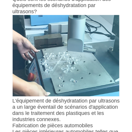
équipements de déshydratation par
ultrasons?
L'équipement de déshydratation par ultrasons
a un large éventail de scénarios d'application
dans le traitement des plastiques et les
industries connexes.
Fabrication de pièces automobiles
Les pièces intérieures automobiles telles que