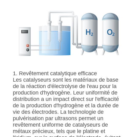
1. Revêtement catalytique efficace
Les catalyseurs sont les matériaux de base
de la réaction d'électrolyse de l'eau pour la
production d'hydrogène. Leur uniformité de
distribution a un impact direct sur l'efficacité
de la production d'hydrogène et la durée de
vie des électrodes. La technologie de
pulvérisation par ultrasons permet un
revêtement uniforme de catalyseurs de
métaux précieux, tels que le platine et