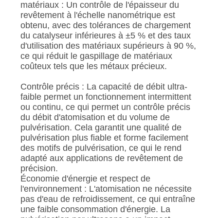
matériaux : Un contrôle de l'épaisseur du
revêtement à l'échelle nanométrique est
obtenu, avec des tolérances de chargement
du catalyseur inférieures à ±5 % et des taux
d'utilisation des matériaux supérieurs à 90 %,
ce qui réduit le gaspillage de matériaux
coûteux tels que les métaux précieux.
Contrôle précis : La capacité de débit ultra-
faible permet un fonctionnement intermittent
ou continu, ce qui permet un contrôle précis
du débit d'atomisation et du volume de
pulvérisation. Cela garantit une qualité de
pulvérisation plus fiable et forme facilement
des motifs de pulvérisation, ce qui le rend
adapté aux applications de revêtement de
précision.
Économie d'énergie et respect de
l'environnement : L'atomisation ne nécessite
pas d'eau de refroidissement, ce qui entraîne
une faible consommation d'énergie. La