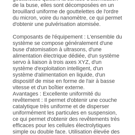
de la buse, elles sont décomposées en un
brouillard uniforme de gouttelettes de l'ordre
du micron, voire du nanomètre, ce qui permet
d'obtenir une pulvérisation atomisée.
Composants de l'équipement : L'ensemble du
système se compose généralement d'une
buse d'atomisation à ultrasons, d'une
alimentation électrique dédiée, d'un système
servo à liaison à trois axes XYZ, d'un
système d'exploitation intelligent, d'un
système d'alimentation en liquide, d'un
dispositif de mise en forme de l'air à basse
vitesse et d'un boîtier externe.
Avantages : Excellente uniformité du
revêtement : Il permet d'obtenir une couche
catalytique très uniforme et de disperser
uniformément les particules en suspension,
ce qui permet d'obtenir des revêtements très
efficaces pour les cellules électrolytiques
simple ou double face. Utilisation élevée des