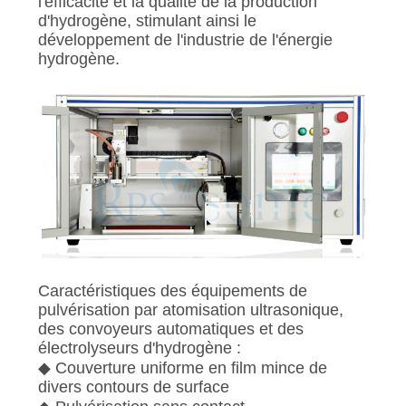
l'efficacité et la qualité de la production
d'hydrogène, stimulant ainsi le
développement de l'industrie de l'énergie
hydrogène.
Caractéristiques des équipements de
pulvérisation par atomisation ultrasonique,
des convoyeurs automatiques et des
électrolyseurs d'hydrogène :
◆ Couverture uniforme en film mince de
divers contours de surface