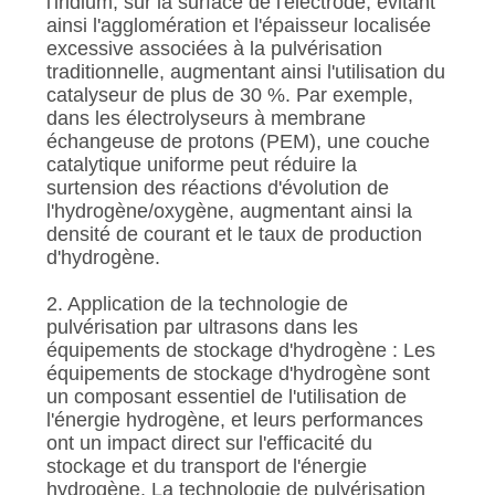
l'iridium, sur la surface de l'électrode, évitant
ainsi l'agglomération et l'épaisseur localisée
excessive associées à la pulvérisation
traditionnelle, augmentant ainsi l'utilisation du
catalyseur de plus de 30 %. Par exemple,
dans les électrolyseurs à membrane
échangeuse de protons (PEM), une couche
catalytique uniforme peut réduire la
surtension des réactions d'évolution de
l'hydrogène/oxygène, augmentant ainsi la
densité de courant et le taux de production
d'hydrogène.
2. Application de la technologie de
pulvérisation par ultrasons dans les
équipements de stockage d'hydrogène : Les
équipements de stockage d'hydrogène sont
un composant essentiel de l'utilisation de
l'énergie hydrogène, et leurs performances
ont un impact direct sur l'efficacité du
stockage et du transport de l'énergie
hydrogène. La technologie de pulvérisation