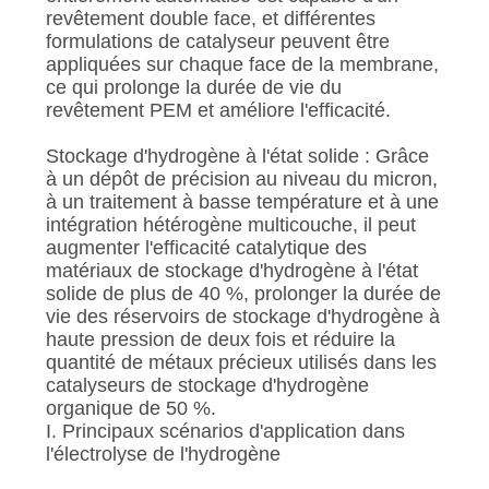
revêtement double face, et différentes
formulations de catalyseur peuvent être
appliquées sur chaque face de la membrane,
ce qui prolonge la durée de vie du
revêtement PEM et améliore l'efficacité.
Stockage d'hydrogène à l'état solide : Grâce
à un dépôt de précision au niveau du micron,
à un traitement à basse température et à une
intégration hétérogène multicouche, il peut
augmenter l'efficacité catalytique des
matériaux de stockage d'hydrogène à l'état
solide de plus de 40 %, prolonger la durée de
vie des réservoirs de stockage d'hydrogène à
haute pression de deux fois et réduire la
quantité de métaux précieux utilisés dans les
catalyseurs de stockage d'hydrogène
organique de 50 %.
I. Principaux scénarios d'application dans
l'électrolyse de l'hydrogène