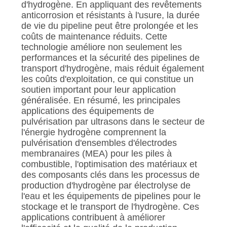
d'hydrogène. En appliquant des revêtements
anticorrosion et résistants à l'usure, la durée
de vie du pipeline peut être prolongée et les
coûts de maintenance réduits. Cette
technologie améliore non seulement les
performances et la sécurité des pipelines de
transport d'hydrogène, mais réduit également
les coûts d'exploitation, ce qui constitue un
soutien important pour leur application
généralisée. En résumé, les principales
applications des équipements de
pulvérisation par ultrasons dans le secteur de
l'énergie hydrogène comprennent la
pulvérisation d'ensembles d'électrodes
membranaires (MEA) pour les piles à
combustible, l'optimisation des matériaux et
des composants clés dans les processus de
production d'hydrogène par électrolyse de
l'eau et les équipements de pipelines pour le
stockage et le transport de l'hydrogène. Ces
applications contribuent à améliorer