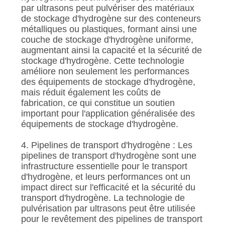
par ultrasons peut pulvériser des matériaux
de stockage d'hydrogène sur des conteneurs
métalliques ou plastiques, formant ainsi une
couche de stockage d'hydrogène uniforme,
augmentant ainsi la capacité et la sécurité de
stockage d'hydrogène. Cette technologie
améliore non seulement les performances
des équipements de stockage d'hydrogène,
mais réduit également les coûts de
fabrication, ce qui constitue un soutien
important pour l'application généralisée des
équipements de stockage d'hydrogène.
4. Pipelines de transport d'hydrogène : Les
pipelines de transport d'hydrogène sont une
infrastructure essentielle pour le transport
d'hydrogène, et leurs performances ont un
impact direct sur l'efficacité et la sécurité du
transport d'hydrogène. La technologie de
pulvérisation par ultrasons peut être utilisée
pour le revêtement des pipelines de transport