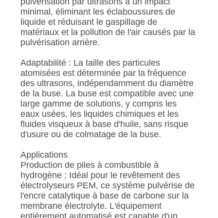
pulvérisation par ultrasons a un impact
minimal, éliminant les éclaboussures de
liquide et réduisant le gaspillage de
matériaux et la pollution de l'air causés par la
pulvérisation arrière.
Adaptabilité : La taille des particules
atomisées est déterminée par la fréquence
des ultrasons, indépendamment du diamètre
de la buse. La buse est compatible avec une
large gamme de solutions, y compris les
eaux usées, les liquides chimiques et les
fluides visqueux à base d'huile, sans risque
d'usure ou de colmatage de la buse.
Applications
Production de piles à combustible à
hydrogène : Idéal pour le revêtement des
électrolyseurs PEM, ce système pulvérise de
l'encre catalytique à base de carbone sur la
membrane électrolyte. L'équipement
entièrement automatisé est capable d'un