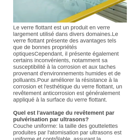
Le verre flottant est un produit en verre
largement utilisé dans divers domaines.Le
verre flottant présente des avantages tels
que de bonnes propriétés
optiquesCependant, il présente également
certains inconvénients, notamment sa
susceptibilité à la corrosion et aux taches
provenant d'environnements humides et de
polluants.Pour améliorer la résistance à la
corrosion et l'esthétique du verre flottant, un
revêtement anticorrosion est généralement
appliqué à la surface du verre flottant.
Quel est l'avantage du revêtement par
pulvérisation par ultrasons?
Couche uniforme: la taille des gouttelettes
produites par l'atomisation par ultrasons est
uniforme et contrôlable, assurant la