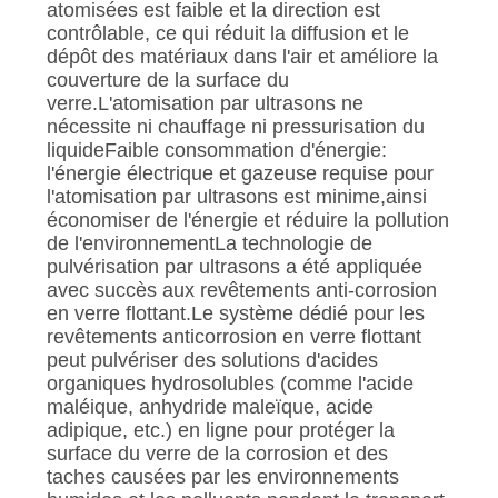
atomisées est faible et la direction est
contrôlable, ce qui réduit la diffusion et le
dépôt des matériaux dans l'air et améliore la
couverture de la surface du
verre.L'atomisation par ultrasons ne
nécessite ni chauffage ni pressurisation du
liquideFaible consommation d'énergie:
l'énergie électrique et gazeuse requise pour
l'atomisation par ultrasons est minime,ainsi
économiser de l'énergie et réduire la pollution
de l'environnementLa technologie de
pulvérisation par ultrasons a été appliquée
avec succès aux revêtements anti-corrosion
en verre flottant.Le système dédié pour les
revêtements anticorrosion en verre flottant
peut pulvériser des solutions d'acides
organiques hydrosolubles (comme l'acide
maléique, anhydride maleïque, acide
adipique, etc.) en ligne pour protéger la
surface du verre de la corrosion et des
taches causées par les environnements