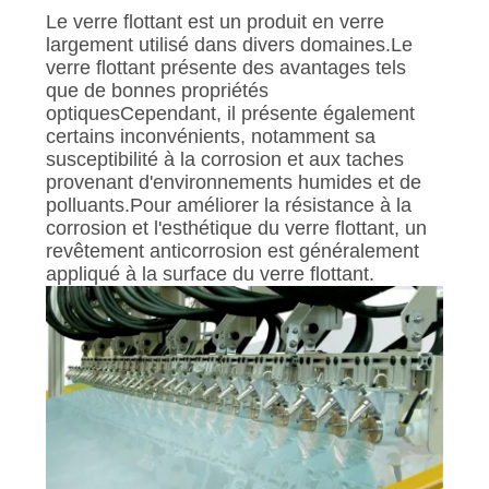
SITE
Le verre flottant est un produit en verre
largement utilisé dans divers domaines.Le
verre flottant présente des avantages tels
POLITIQUE
que de bonnes propriétés
DE
optiquesCependant, il présente également
certains inconvénients, notamment sa
CONFIDENTIALITÉ
susceptibilité à la corrosion et aux taches
provenant d'environnements humides et de
polluants.Pour améliorer la résistance à la
corrosion et l'esthétique du verre flottant, un
revêtement anticorrosion est généralement
appliqué à la surface du verre flottant.