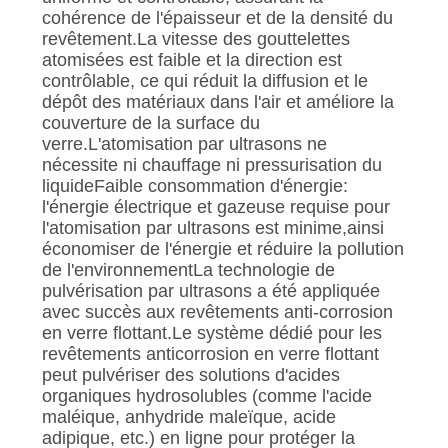
cohérence de l'épaisseur et de la densité du
revêtement.La vitesse des gouttelettes
atomisées est faible et la direction est
contrôlable, ce qui réduit la diffusion et le
dépôt des matériaux dans l'air et améliore la
couverture de la surface du
verre.L'atomisation par ultrasons ne
nécessite ni chauffage ni pressurisation du
liquideFaible consommation d'énergie:
l'énergie électrique et gazeuse requise pour
l'atomisation par ultrasons est minime,ainsi
économiser de l'énergie et réduire la pollution
de l'environnementLa technologie de
pulvérisation par ultrasons a été appliquée
avec succès aux revêtements anti-corrosion
en verre flottant.Le système dédié pour les
revêtements anticorrosion en verre flottant
peut pulvériser des solutions d'acides
organiques hydrosolubles (comme l'acide
maléique, anhydride maleïque, acide
adipique, etc.) en ligne pour protéger la