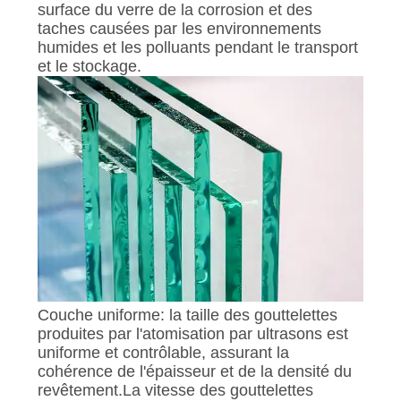
surface du verre de la corrosion et des
taches causées par les environnements
humides et les polluants pendant le transport
et le stockage.
Couche uniforme: la taille des gouttelettes
produites par l'atomisation par ultrasons est
uniforme et contrôlable, assurant la
cohérence de l'épaisseur et de la densité du
revêtement.La vitesse des gouttelettes