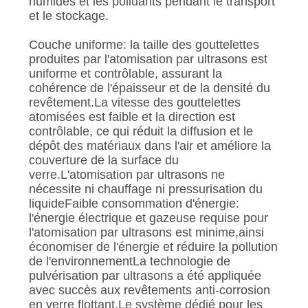
humides et les polluants pendant le transport
et le stockage.
Couche uniforme: la taille des gouttelettes
produites par l'atomisation par ultrasons est
uniforme et contrôlable, assurant la
cohérence de l'épaisseur et de la densité du
revêtement.La vitesse des gouttelettes
atomisées est faible et la direction est
contrôlable, ce qui réduit la diffusion et le
dépôt des matériaux dans l'air et améliore la
couverture de la surface du
verre.L'atomisation par ultrasons ne
nécessite ni chauffage ni pressurisation du
liquideFaible consommation d'énergie:
l'énergie électrique et gazeuse requise pour
l'atomisation par ultrasons est minime,ainsi
économiser de l'énergie et réduire la pollution
de l'environnementLa technologie de
pulvérisation par ultrasons a été appliquée
avec succès aux revêtements anti-corrosion
en verre flottant.Le système dédié pour les