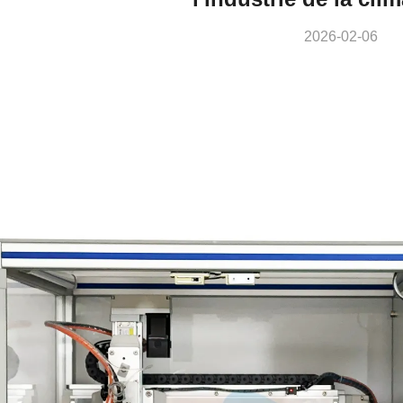
2026-02-06