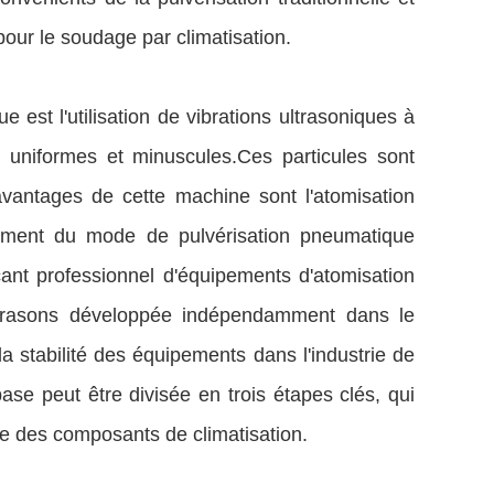
pour le soudage par climatisation.
e est l'utilisation de vibrations ultrasoniques à
s uniformes et minuscules.Ces particules sont
 avantages de cette machine sont l'atomisation
ètement du mode de pulvérisation pneumatique
cant professionnel d'équipements d'atomisation
ultrasons développée indépendamment dans le
a stabilité des équipements dans l'industrie de
ase peut être divisée en trois étapes clés, qui
e des composants de climatisation.