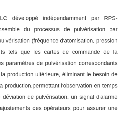
LC développé indépendamment par RPS-
nsemble du processus de pulvérisation par
ulvérisation (fréquence d'atomisation, pression
sants tels que les cartes de commande de la
les paramètres de pulvérisation correspondants
la production ultérieure, éliminant le besoin de
la production.permettant l'observation en temps
 déviation de pulvérisation, un signal d'alarme
 ajustements des opérateurs pour assurer une